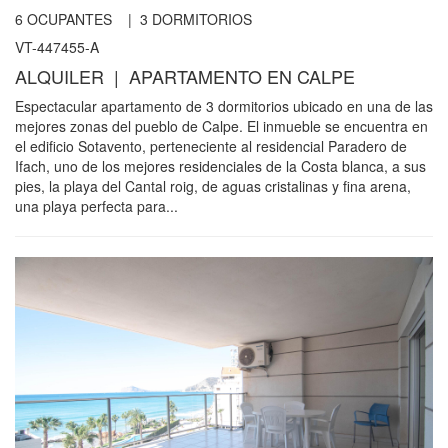
6
OCUPANTES |
3
DORMITORIOS
VT-447455-A
ALQUILER | APARTAMENTO EN CALPE
Espectacular apartamento de 3 dormitorios ubicado en una de las
mejores zonas del pueblo de Calpe. El inmueble se encuentra en
el edificio Sotavento, perteneciente al residencial Paradero de
Ifach, uno de los mejores residenciales de la Costa blanca, a sus
pies, la playa del Cantal roig, de aguas cristalinas y fina arena,
una playa perfecta para...