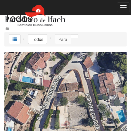
Todos
Todos
Para