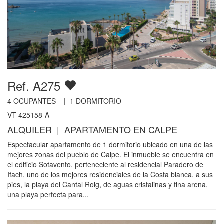
Ref. A275
4
OCUPANTES |
1
DORMITORIO
VT-425158-A
ALQUILER | APARTAMENTO EN CALPE
Espectacular apartamento de 1 dormitorio ubicado en una de las
mejores zonas del pueblo de Calpe. El inmueble se encuentra en
el edificio Sotavento, perteneciente al residencial Paradero de
Ifach, uno de los mejores residenciales de la Costa blanca, a sus
pies, la playa del Cantal Roig, de aguas cristalinas y fina arena,
una playa perfecta para...