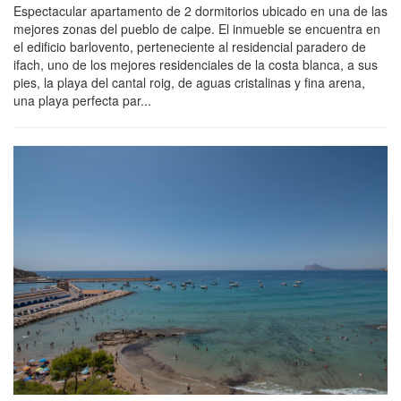
Espectacular apartamento de 2 dormitorios ubicado en una de las
mejores zonas del pueblo de calpe. El inmueble se encuentra en
el edificio barlovento, perteneciente al residencial paradero de
ifach, uno de los mejores residenciales de la costa blanca, a sus
pies, la playa del cantal roig, de aguas cristalinas y fina arena,
una playa perfecta par...