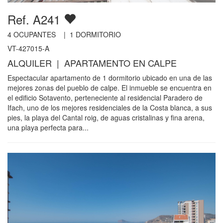
Ref. A241
4
OCUPANTES |
1
DORMITORIO
VT-427015-A
ALQUILER | APARTAMENTO EN CALPE
Espectacular apartamento de 1 dormitorio ubicado en una de las
mejores zonas del pueblo de calpe. El inmueble se encuentra en
el edificio Sotavento, perteneciente al residencial Paradero de
Ifach, uno de los mejores residenciales de la Costa blanca, a sus
pies, la playa del Cantal roig, de aguas cristalinas y fina arena,
una playa perfecta para...