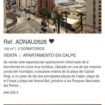
Ref. ADNAU2626
2
105
m
|
2
DORMITORIOS
VENTA | APARTAMENTO EN CALPE
Se vende este espectacular apartamento reformado de 2
dormitorios en zona muy turística. Ubicado en una de las mejores
zonas del municipio, a escasos metros de la playa del Cantal
Roig, a un paso de las dos principales playas de Calpe, playa de
la Fossa y playa del Arenal-Bol, próximo a los Parques Naturales
del Peñón...
490.000
€