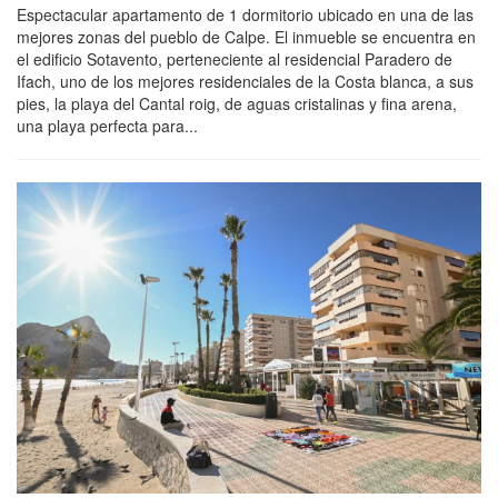
Espectacular apartamento de 1 dormitorio ubicado en una de las
mejores zonas del pueblo de Calpe. El inmueble se encuentra en
el edificio Sotavento, perteneciente al residencial Paradero de
Ifach, uno de los mejores residenciales de la Costa blanca, a sus
pies, la playa del Cantal roig, de aguas cristalinas y fina arena,
una playa perfecta para...