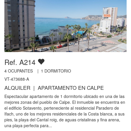
Ref. A214
4
OCUPANTES |
1
DORMITORIO
VT-473688-A
ALQUILER | APARTAMENTO EN CALPE
Espectacular apartamento de 1 dormitorio ubicado en una de las
mejores zonas del pueblo de Calpe. El inmueble se encuentra en
el edificio Sotavento, perteneciente al residencial Paradero de
Ifach, uno de los mejores residenciales de la Costa blanca, a sus
pies, la playa del Cantal roig, de aguas cristalinas y fina arena,
una playa perfecta para...