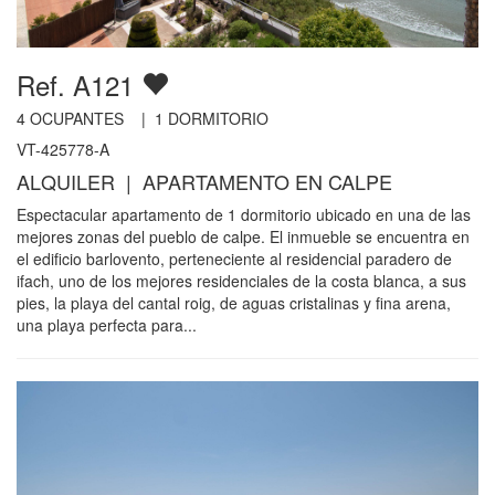
Ref. A121
4
OCUPANTES |
1
DORMITORIO
VT-425778-A
ALQUILER | APARTAMENTO EN CALPE
Espectacular apartamento de 1 dormitorio ubicado en una de las
mejores zonas del pueblo de calpe. El inmueble se encuentra en
el edificio barlovento, perteneciente al residencial paradero de
ifach, uno de los mejores residenciales de la costa blanca, a sus
pies, la playa del cantal roig, de aguas cristalinas y fina arena,
una playa perfecta para...