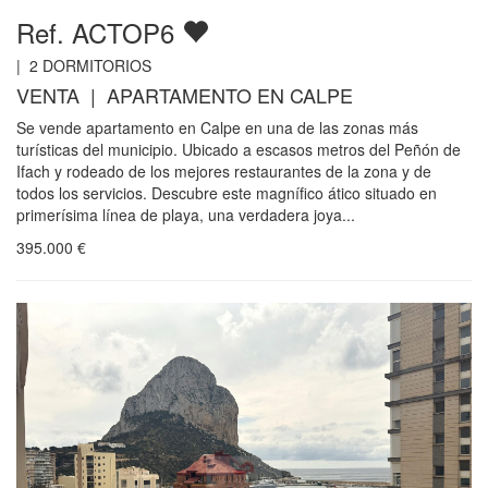
Ref. ACTOP6
|
2
DORMITORIOS
VENTA | APARTAMENTO EN CALPE
Se vende apartamento en Calpe en una de las zonas más
turísticas del municipio. Ubicado a escasos metros del Peñón de
Ifach y rodeado de los mejores restaurantes de la zona y de
todos los servicios. Descubre este magnífico ático situado en
primerísima línea de playa, una verdadera joya...
395.000
€