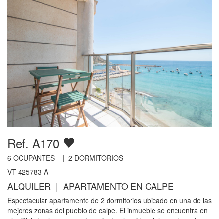
Ref. A170
6
OCUPANTES |
2
DORMITORIOS
VT-425783-A
ALQUILER | APARTAMENTO EN CALPE
Espectacular apartamento de 2 dormitorios ubicado en una de las
mejores zonas del pueblo de calpe. El inmueble se encuentra en