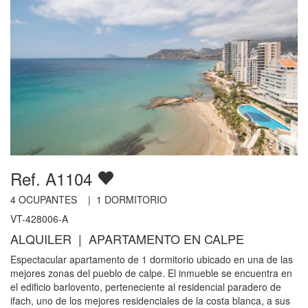
Ref. A1104
4
OCUPANTES |
1
DORMITORIO
VT-428006-A
ALQUILER | APARTAMENTO EN CALPE
Espectacular apartamento de 1 dormitorio ubicado en una de las
mejores zonas del pueblo de calpe. El inmueble se encuentra en
el edificio barlovento, perteneciente al residencial paradero de
ifach, uno de los mejores residenciales de la costa blanca, a sus