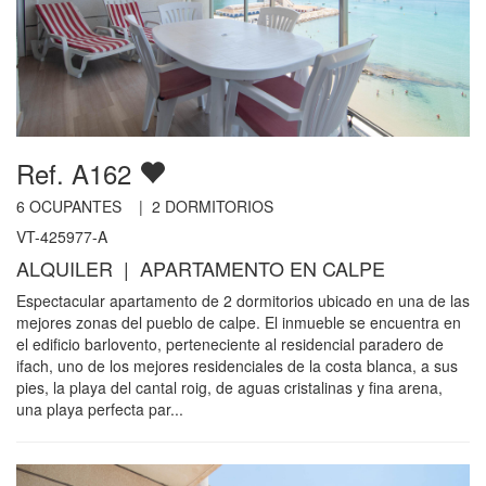
Ref. A162
6
OCUPANTES |
2
DORMITORIOS
VT-425977-A
ALQUILER | APARTAMENTO EN CALPE
Espectacular apartamento de 2 dormitorios ubicado en una de las
mejores zonas del pueblo de calpe. El inmueble se encuentra en
el edificio barlovento, perteneciente al residencial paradero de
ifach, uno de los mejores residenciales de la costa blanca, a sus
pies, la playa del cantal roig, de aguas cristalinas y fina arena,
una playa perfecta par...