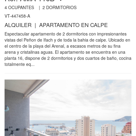
4
OCUPANTES |
2
DORMITORIOS
VT-447458-A
ALQUILER | APARTAMENTO EN CALPE
Espectacular apartamento de 2 dormitorios con impresionantes
vistas del Peñon de Ifach y de toda la bahia de calpe. Ubicado en
el centro de la playa del Arenal, a escasos metros de su fina
arena y cristalinas aguas. El apartamento se encuentra en una
planta 16, dispone de 2 dormitorios y dos cuartos de baño, cocina
totalmente eq...