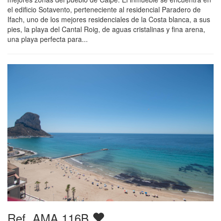
el edificio Sotavento, perteneciente al residencial Paradero de
Ifach, uno de los mejores residenciales de la Costa blanca, a sus
pies, la playa del Cantal Roig, de aguas cristalinas y fina arena,
una playa perfecta para...
Ref. AMA 116B