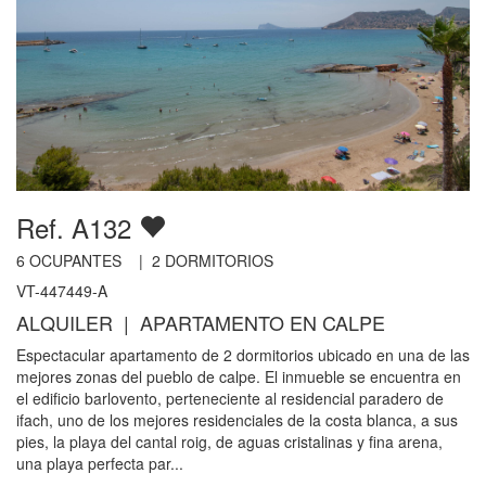
Ref. A132
6
OCUPANTES |
2
DORMITORIOS
VT-447449-A
ALQUILER | APARTAMENTO EN CALPE
Espectacular apartamento de 2 dormitorios ubicado en una de las
mejores zonas del pueblo de calpe. El inmueble se encuentra en
el edificio barlovento, perteneciente al residencial paradero de
ifach, uno de los mejores residenciales de la costa blanca, a sus
pies, la playa del cantal roig, de aguas cristalinas y fina arena,
una playa perfecta par...