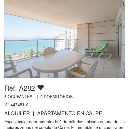
Ref. A282
6
OCUPANTES |
2
DORMITORIOS
VT-447451-A
ALQUILER | APARTAMENTO EN CALPE
Espectacular apartamento de 2 dormitorios ubicado en una de las
mejores zonas del pueblo de Calpe. El inmueble se encuentra en