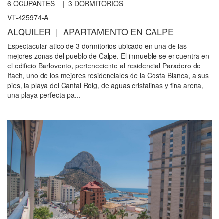
6
OCUPANTES |
3
DORMITORIOS
VT-425974-A
ALQUILER | APARTAMENTO EN CALPE
Espectacular ático de 3 dormitorios ubicado en una de las
mejores zonas del pueblo de Calpe. El inmueble se encuentra en
el edificio Barlovento, perteneciente al residencial Paradero de
Ifach, uno de los mejores residenciales de la Costa Blanca, a sus
pies, la playa del Cantal Roig, de aguas cristalinas y fina arena,
una playa perfecta pa...