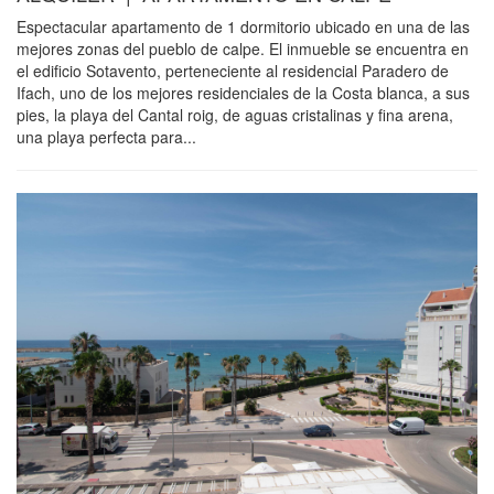
Espectacular apartamento de 1 dormitorio ubicado en una de las
mejores zonas del pueblo de calpe. El inmueble se encuentra en
el edificio Sotavento, perteneciente al residencial Paradero de
Ifach, uno de los mejores residenciales de la Costa blanca, a sus
pies, la playa del Cantal roig, de aguas cristalinas y fina arena,
una playa perfecta para...