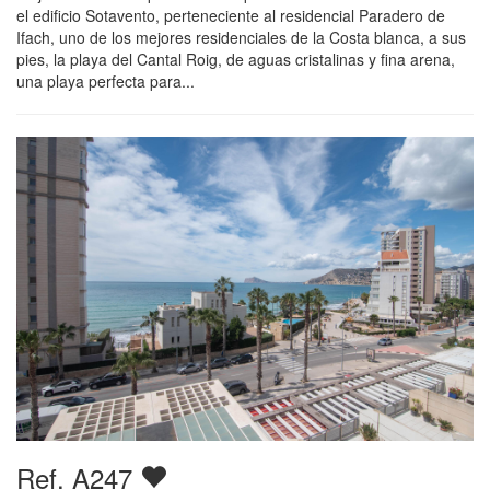
el edificio Sotavento, perteneciente al residencial Paradero de
Ifach, uno de los mejores residenciales de la Costa blanca, a sus
pies, la playa del Cantal Roig, de aguas cristalinas y fina arena,
una playa perfecta para...
Ref. A247