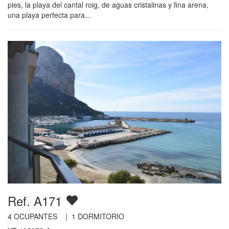
pies, la playa del cantal roig, de aguas cristalinas y fina arena,
una playa perfecta para...
Ref. A171
4
OCUPANTES |
1
DORMITORIO