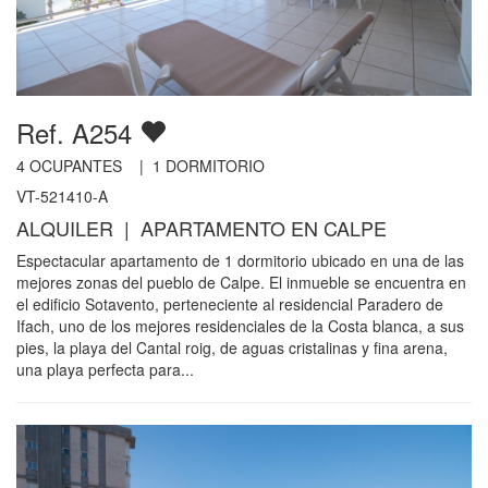
Ref. A254
4
OCUPANTES |
1
DORMITORIO
VT-521410-A
ALQUILER | APARTAMENTO EN CALPE
Espectacular apartamento de 1 dormitorio ubicado en una de las
mejores zonas del pueblo de Calpe. El inmueble se encuentra en
el edificio Sotavento, perteneciente al residencial Paradero de
Ifach, uno de los mejores residenciales de la Costa blanca, a sus
pies, la playa del Cantal roig, de aguas cristalinas y fina arena,
una playa perfecta para...