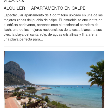
VT-425975-A
ALQUILER | APARTAMENTO EN CALPE
Espectacular apartamento de 1 dormitorio ubicado en una de las
mejores zonas del pueblo de calpe. El inmueble se encuentra en
el edificio barlovento, perteneciente al residencial paradero de
ifach, uno de los mejores residenciales de la costa blanca, a sus
pies, la playa del cantal roig, de aguas cristalinas y fina arena,
una playa perfecta para...