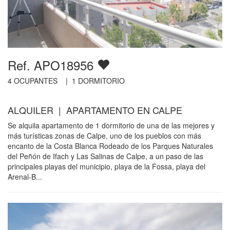
Ref. APO18956
4
OCUPANTES |
1
DORMITORIO
ALQUILER | APARTAMENTO EN CALPE
Se alquila apartamento de 1 dormitorio de una de las mejores y
más turísticas zonas de Calpe, uno de los pueblos con más
encanto de la Costa Blanca Rodeado de los Parques Naturales
del Peñón de Ifach y Las Salinas de Calpe, a un paso de las
principales playas del municipio, playa de la Fossa, playa del
Arenal-B...