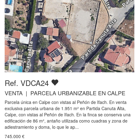
Ref. VDCA24
VENTA | PARCELA URBANIZABLE EN CALPE
Parcela única en Calpe con vistas al Peñón de Ifach. En venta
exclusiva parcela urbana de 1.951 m² en Partida Canuta Alta,
Calpe, con vistas al Peñón de Ifach. En la finca se conserva una
edificación de 86 m², antaño utilizada como cuadras y zona de
adiestramiento y doma, lo que le ap...
745.000
€