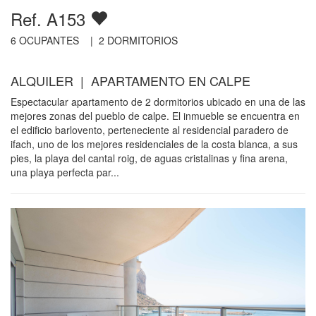
Ref. A153
6
OCUPANTES |
2
DORMITORIOS
ALQUILER | APARTAMENTO EN CALPE
Espectacular apartamento de 2 dormitorios ubicado en una de las
mejores zonas del pueblo de calpe. El inmueble se encuentra en
el edificio barlovento, perteneciente al residencial paradero de
ifach, uno de los mejores residenciales de la costa blanca, a sus
pies, la playa del cantal roig, de aguas cristalinas y fina arena,
una playa perfecta par...