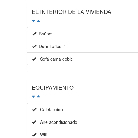
EL INTERIOR DE LA VIVIENDA
Baños: 1
Dormitorios: 1
Sofá cama doble
EQUIPAMIENTO
Calefacción
Aire acondicionado
Wifi