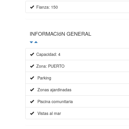
Fianza: 150
INFORMACIóN GENERAL
Capacidad: 4
Zona: PUERTO
Parking
Zonas ajardinadas
Piscina comunitaria
Vistas al mar