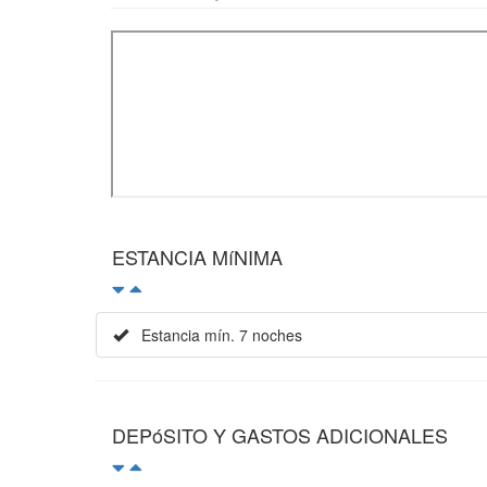
ESTANCIA MíNIMA
Estancia mín. 7 noches
DEPóSITO Y GASTOS ADICIONALES