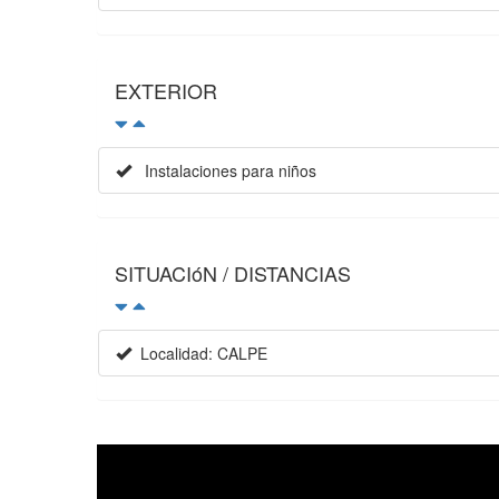
EXTERIOR
Instalaciones para niños
SITUACIóN / DISTANCIAS
Localidad: CALPE