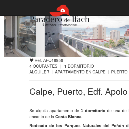
Ref. APO18956
4
OCUPANTES |
1
DORMITORIO
ALQUILER | APARTAMENTO EN CALPE | PUERTO
Calpe, Puerto, Edf. Apolo
Se alquila apartamento de
1 dormitorio
de una de 
encanto de la
Costa Blanca
Rodeado de los Parques Naturales del Peñón d