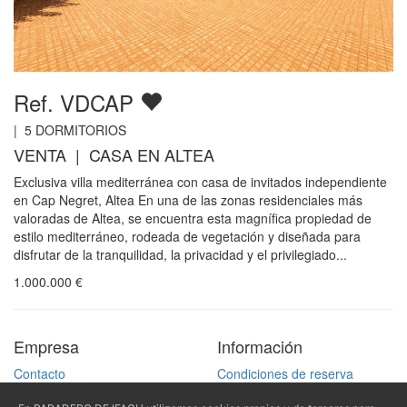
Ref. VDCAP
|
5
DORMITORIOS
VENTA | CASA EN ALTEA
Exclusiva villa mediterránea con casa de invitados independiente
en Cap Negret, Altea En una de las zonas residenciales más
valoradas de Altea, se encuentra esta magnífica propiedad de
estilo mediterráneo, rodeada de vegetación y diseñada para
disfrutar de la tranquilidad, la privacidad y el privilegiado...
1.000.000
€
Empresa
Información
Contacto
Condiciones de reserva
Quiénes somos
Política de privacidad